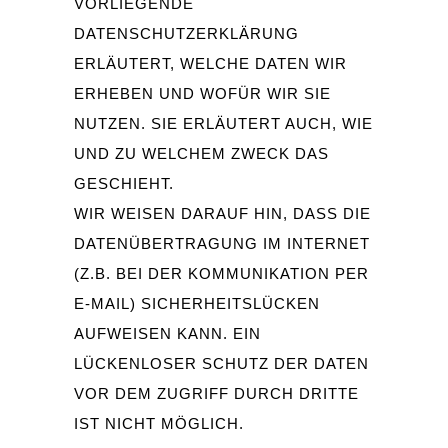
VORLIEGENDE
DATENSCHUTZERKLÄRUNG
ERLÄUTERT, WELCHE DATEN WIR
ERHEBEN UND WOFÜR WIR SIE
NUTZEN. SIE ERLÄUTERT AUCH, WIE
UND ZU WELCHEM ZWECK DAS
GESCHIEHT.
WIR WEISEN DARAUF HIN, DASS DIE
DATENÜBERTRAGUNG IM INTERNET
(Z.B. BEI DER KOMMUNIKATION PER
E-MAIL) SICHERHEITSLÜCKEN
AUFWEISEN KANN. EIN
LÜCKENLOSER SCHUTZ DER DATEN
VOR DEM ZUGRIFF DURCH DRITTE
IST NICHT MÖGLICH.