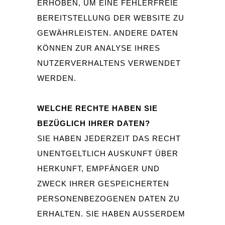
ERHOBEN, UM EINE FEHLERFREIE
BEREITSTELLUNG DER WEBSITE ZU
GEWÄHRLEISTEN. ANDERE DATEN
KÖNNEN ZUR ANALYSE IHRES
NUTZERVERHALTENS VERWENDET
WERDEN.
WELCHE RECHTE HABEN SIE
BEZÜGLICH IHRER DATEN?
SIE HABEN JEDERZEIT DAS RECHT
UNENTGELTLICH AUSKUNFT ÜBER
HERKUNFT, EMPFÄNGER UND
ZWECK IHRER GESPEICHERTEN
PERSONENBEZOGENEN DATEN ZU
ERHALTEN. SIE HABEN AUSSERDEM E