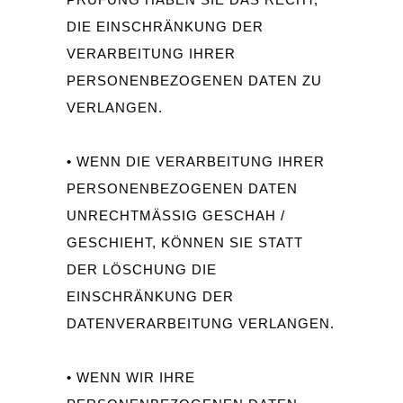
DIE EINSCHRÄNKUNG DER
VERARBEITUNG IHRER
PERSONENBEZOGENEN DATEN ZU
VERLANGEN.
• WENN DIE VERARBEITUNG IHRER
PERSONENBEZOGENEN DATEN
UNRECHTMÄSSIG GESCHAH / G
ESCHIEHT, KÖNNEN SIE STATT D
ER LÖSCHUNG DIE E
INSCHRÄNKUNG DER D
ATENVERARBEITUNG VERLANGEN.
• WENN WIR IHRE