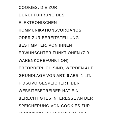
COOKIES, DIE ZUR
DURCHFÜHRUNG DES
ELEKTRONISCHEN
KOMMUNIKATIONSVORGANGS
ODER ZUR BEREITSTELLUNG
BESTIMMTER, VON IHNEN
ERWÜNSCHTER FUNKTIONEN (Z.B.
WARENKORBFUNKTION)
ERFORDERLICH SIND, WERDEN AUF
GRUNDLAGE VON ART. 6 ABS. 1 LIT.
F DSGVO GESPEICHERT. DER
WEBSITEBETREIBER HAT EIN
BERECHTIGTES INTERESSE AN DER
SPEICHERUNG VON COOKIES ZUR