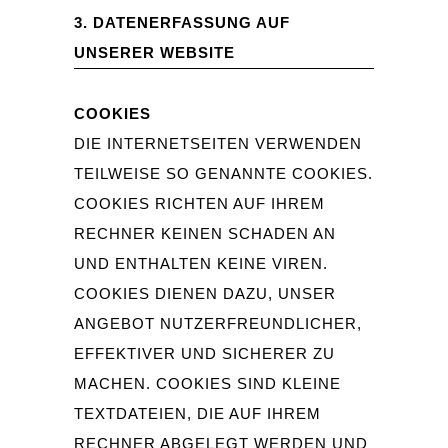
3. DATENERFASSUNG AUF
UNSERER WEBSITE
COOKIES
DIE INTERNETSEITEN VERWENDEN
TEILWEISE SO GENANNTE COOKIES.
COOKIES RICHTEN AUF IHREM
RECHNER KEINEN SCHADEN AN
UND ENTHALTEN KEINE VIREN.
COOKIES DIENEN DAZU, UNSER
ANGEBOT NUTZERFREUNDLICHER,
EFFEKTIVER UND SICHERER ZU
MACHEN. COOKIES SIND KLEINE
TEXTDATEIEN, DIE AUF IHREM
RECHNER ABGELEGT WERDEN UND