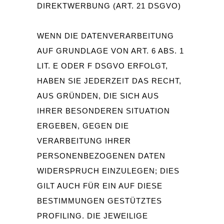
DIREKTWERBUNG (ART. 21 DSGVO)
WENN DIE DATENVERARBEITUNG
AUF GRUNDLAGE VON ART. 6 ABS. 1
LIT. E ODER F DSGVO ERFOLGT,
HABEN SIE JEDERZEIT DAS RECHT,
AUS GRÜNDEN, DIE SICH AUS
IHRER BESONDEREN SITUATION
ERGEBEN, GEGEN DIE
VERARBEITUNG IHRER
PERSONENBEZOGENEN DATEN
WIDERSPRUCH EINZULEGEN; DIES
GILT AUCH FÜR EIN AUF DIESE
BESTIMMUNGEN GESTÜTZTES
PROFILING. DIE JEWEILIGE