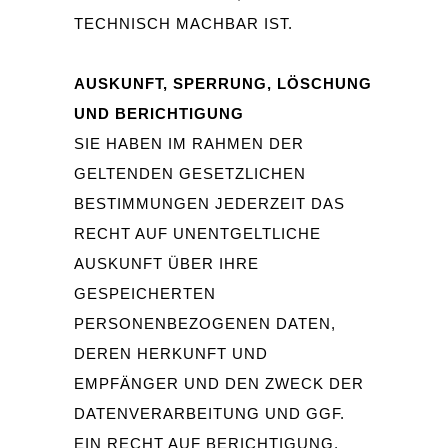
TECHNISCH MACHBAR IST.
AUSKUNFT, SPERRUNG, LÖSCHUNG
UND BERICHTIGUNG
SIE HABEN IM RAHMEN DER
GELTENDEN GESETZLICHEN
BESTIMMUNGEN JEDERZEIT DAS
RECHT AUF UNENTGELTLICHE
AUSKUNFT ÜBER IHRE
GESPEICHERTEN
PERSONENBEZOGENEN DATEN,
DEREN HERKUNFT UND
EMPFÄNGER UND DEN ZWECK DER
DATENVERARBEITUNG UND GGF.
EIN RECHT AUF BERICHTIGUNG,