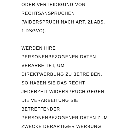
ODER VERTEIDIGUNG VON
RECHTSANSPRÜCHEN
(WIDERSPRUCH NACH ART. 21 ABS.
1 DSGVO).
WERDEN IHRE
PERSONENBEZOGENEN DATEN
VERARBEITET, UM
DIREKTWERBUNG ZU BETREIBEN,
SO HABEN SIE DAS RECHT,
JEDERZEIT WIDERSPRUCH GEGEN
DIE VERARBEITUNG SIE
BETREFFENDER
PERSONENBEZOGENER DATEN ZUM
ZWECKE DERARTIGER WERBUNG