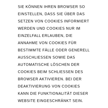
SIE KÖNNEN IHREN BROWSER SO
EINSTELLEN, DASS SIE ÜBER DAS
SETZEN VON COOKIES INFORMIERT
WERDEN UND COOKIES NUR IM
EINZELFALL ERLAUBEN, DIE
ANNAHME VON COOKIES FÜR
BESTIMMTE FÄLLE ODER GENERELL
AUSSCHLIESSEN SOWIE DAS A
UTOMATISCHE LÖSCHEN DER C
OOKIES BEIM SCHLIESSEN DES BR
OWSER AKTIVIEREN. BEI DER DE
AKTIVIERUNG VON COOKIES KA
NN DIE FUNKTIONALITÄT DIESER WE
BSITE EINGESCHRÄNKT SEIN.