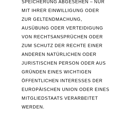
SPEICHERUNG ABGESEHEN – NUR
MIT IHRER EINWILLIGUNG ODER
ZUR GELTENDMACHUNG,
AUSÜBUNG ODER VERTEIDIGUNG
VON RECHTSANSPRÜCHEN ODER
ZUM SCHUTZ DER RECHTE EINER
ANDEREN NATÜRLICHEN ODER
JURISTISCHEN PERSON ODER AUS
GRÜNDEN EINES WICHTIGEN
ÖFFENTLICHEN INTERESSES DER
EUROPÄISCHEN UNION ODER EINES
MITGLIEDSTAATS VERARBEITET
WERDEN.