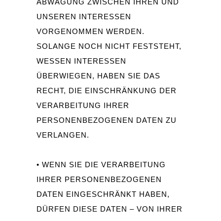
ABWÄGUNG ZWISCHEN IHREN UND
UNSEREN INTERESSEN
VORGENOMMEN WERDEN.
SOLANGE NOCH NICHT FESTSTEHT,
WESSEN INTERESSEN
ÜBERWIEGEN, HABEN SIE DAS
RECHT, DIE EINSCHRÄNKUNG DER
VERARBEITUNG IHRER
PERSONENBEZOGENEN DATEN ZU
VERLANGEN.
• WENN SIE DIE VERARBEITUNG
IHRER PERSONENBEZOGENEN
DATEN EINGESCHRÄNKT HABEN,
DÜRFEN DIESE DATEN – VON IHRER