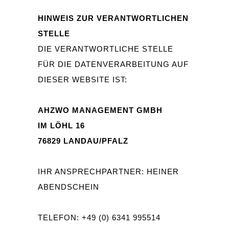
HINWEIS ZUR VERANTWORTLICHEN
STELLE
DIE VERANTWORTLICHE STELLE
FÜR DIE DATENVERARBEITUNG AUF
DIESER WEBSITE IST:
AHZWO MANAGEMENT GMBH
IM LÖHL 16
76829 LANDAU/PFALZ
IHR ANSPRECHPARTNER: HEINER
ABENDSCHEIN
TELEFON: +49 (0) 6341 995514