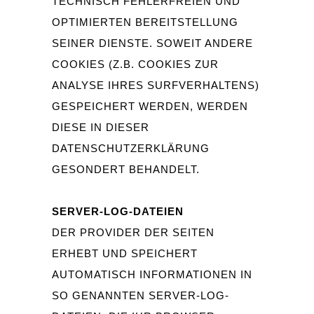
TECHNISCH FEHLERFREIEN UND
OPTIMIERTEN BEREITSTELLUNG
SEINER DIENSTE. SOWEIT ANDERE
COOKIES (Z.B. COOKIES ZUR
ANALYSE IHRES SURFVERHALTENS)
GESPEICHERT WERDEN, WERDEN
DIESE IN DIESER
DATENSCHUTZERKLÄRUNG
GESONDERT BEHANDELT.
SERVER-LOG-DATEIEN
DER PROVIDER DER SEITEN
ERHEBT UND SPEICHERT
AUTOMATISCH INFORMATIONEN IN
SO GENANNTEN SERVER-LOG-