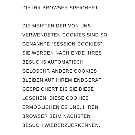
DIE IHR BROWSER SPEICHERT.
DIE MEISTEN DER VON UNS
VERWENDETEN COOKIES SIND SO
GENANNTE “SESSION-COOKIES”.
SIE WERDEN NACH ENDE IHRES
BESUCHS AUTOMATISCH
GELÖSCHT. ANDERE COOKIES
BLEIBEN AUF IHREM ENDGERÄT
GESPEICHERT BIS SIE DIESE
LÖSCHEN. DIESE COOKIES
ERMÖGLICHEN ES UNS, IHREN
BROWSER BEIM NÄCHSTEN
BESUCH WIEDERZUERKENNEN.