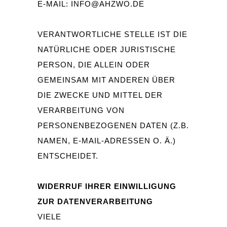
E-MAIL:
INFO@AHZWO.DE
VERANTWORTLICHE STELLE IST DIE
NATÜRLICHE ODER JURISTISCHE
PERSON, DIE ALLEIN ODER
GEMEINSAM MIT ANDEREN ÜBER
DIE ZWECKE UND MITTEL DER
VERARBEITUNG VON
PERSONENBEZOGENEN DATEN (Z.B.
NAMEN, E-MAIL-ADRESSEN O. Ä.)
ENTSCHEIDET.
WIDERRUF IHRER EINWILLIGUNG
ZUR DATENVERARBEITUNG
VIELE