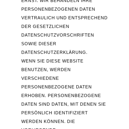
ERNST. WIR BEHANDELN IHRE
PERSONENBEZOGENEN DATEN
VERTRAULICH UND ENTSPRECHEND
DER GESETZLICHEN
DATENSCHUTZVORSCHRIFTEN
SOWIE DIESER
DATENSCHUTZERKLÄRUNG.
WENN SIE DIESE WEBSITE
BENUTZEN, WERDEN
VERSCHIEDENE
PERSONENBEZOGENE DATEN
ERHOBEN. PERSONENBEZOGENE
DATEN SIND DATEN, MIT DENEN SIE
PERSÖNLICH IDENTIFIZIERT
WERDEN KÖNNEN. DIE