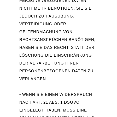
PERSONENBEZOGENEN DATEN
NICHT MEHR BENÖTIGEN, SIE SIE
JEDOCH ZUR AUSÜBUNG,
VERTEIDIGUNG ODER
GELTENDMACHUNG VON
RECHTSANSPRÜCHEN BENÖTIGEN,
HABEN SIE DAS RECHT, STATT DER
LÖSCHUNG DIE EINSCHRÄNKUNG
DER VERARBEITUNG IHRER
PERSONENBEZOGENEN DATEN ZU
VERLANGEN.
• WENN SIE EINEN WIDERSPRUCH
NACH ART. 21 ABS. 1 DSGVO
EINGELEGT HABEN, MUSS EINE