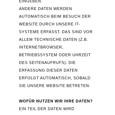
EINGEBEN.
ANDERE DATEN WERDEN
AUTOMATISCH BEIM BESUCH DER
WEBSITE DURCH UNSERE IT-
SYSTEME ERFASST. DAS SIND VOR
ALLEM TECHNISCHE DATEN (Z.B.
INTERNETBROWSER,
BETRIEBSSYSTEM ODER UHRZEIT
DES SEITENAUFRUFS). DIE
ERFASSUNG DIESER DATEN
ERFOLGT AUTOMATISCH, SOBALD
SIE UNSERE WEBSITE BETRETEN.
WOFÜR NUTZEN WIR IHRE DATEN?
EIN TEIL DER DATEN WIRD