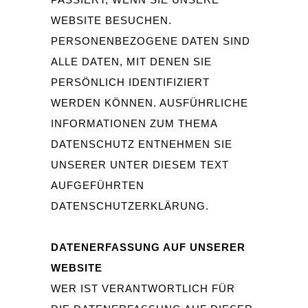
WEBSITE BESUCHEN.
PERSONENBEZOGENE DATEN SIND
ALLE DATEN, MIT DENEN SIE
PERSÖNLICH IDENTIFIZIERT
WERDEN KÖNNEN. AUSFÜHRLICHE
INFORMATIONEN ZUM THEMA
DATENSCHUTZ ENTNEHMEN SIE
UNSERER UNTER DIESEM TEXT
AUFGEFÜHRTEN
DATENSCHUTZERKLÄRUNG.
DATENERFASSUNG AUF UNSERER
WEBSITE
WER IST VERANTWORTLICH FÜR