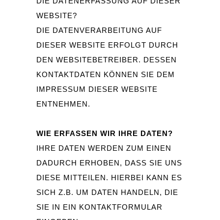
DIE DATENERFASSUNG AUF DIESER
WEBSITE?
DIE DATENVERARBEITUNG AUF
DIESER WEBSITE ERFOLGT DURCH
DEN WEBSITEBETREIBER. DESSEN
KONTAKTDATEN KÖNNEN SIE DEM
IMPRESSUM DIESER WEBSITE
ENTNEHMEN.
WIE ERFASSEN WIR IHRE DATEN?
IHRE DATEN WERDEN ZUM EINEN
DADURCH ERHOBEN, DASS SIE UNS
DIESE MITTEILEN. HIERBEI KANN ES
SICH Z.B. UM DATEN HANDELN, DIE
SIE IN EIN KONTAKTFORMULAR