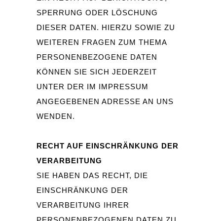
SPERRUNG ODER LÖSCHUNG
DIESER DATEN. HIERZU SOWIE ZU
WEITEREN FRAGEN ZUM THEMA
PERSONENBEZOGENE DATEN
KÖNNEN SIE SICH JEDERZEIT
UNTER DER IM IMPRESSUM
ANGEGEBENEN ADRESSE AN UNS
WENDEN.
RECHT AUF EINSCHRÄNKUNG DER
VERARBEITUNG
SIE HABEN DAS RECHT, DIE
EINSCHRÄNKUNG DER
VERARBEITUNG IHRER
PERSONENBEZOGENEN DATEN ZU