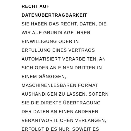
RECHT AUF
DATENÜBERTRAGBARKEIT
SIE HABEN DAS RECHT, DATEN, DIE
WIR AUF GRUNDLAGE IHRER
EINWILLIGUNG ODER IN
ERFÜLLUNG EINES VERTRAGS
AUTOMATISIERT VERARBEITEN, AN
SICH ODER AN EINEN DRITTEN IN
EINEM GÄNGIGEN,
MASCHINENLESBAREN FORMAT
AUSHÄNDIGEN ZU LASSEN. SOFERN
SIE DIE DIREKTE ÜBERTRAGUNG
DER DATEN AN EINEN ANDEREN
VERANTWORTLICHEN VERLANGEN,
ERFOLGT DIES NUR, SOWEIT ES