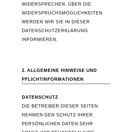
WIDERSPRECHEN. ÜBER DIE
WIDERSPRUCHSMÖGLICHKEITEN
WERDEN WIR SIE IN DIESER
DATENSCHUTZERKLÄRUNG
INFORMIEREN.
2. ALLGEMEINE HINWEISE UND
PFLICHTINFORMATIONEN
DATENSCHUTZ
DIE BETREIBER DIESER SEITEN
NEHMEN DEN SCHUTZ IHRER
PERSÖNLICHEN DATEN SEHR