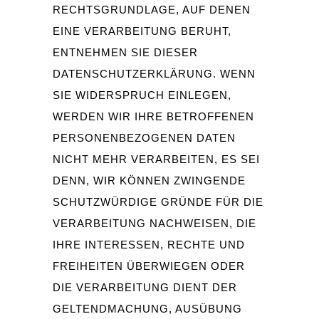
RECHTSGRUNDLAGE, AUF DENEN
EINE VERARBEITUNG BERUHT,
ENTNEHMEN SIE DIESER
DATENSCHUTZERKLÄRUNG. WENN
SIE WIDERSPRUCH EINLEGEN,
WERDEN WIR IHRE BETROFFENEN
PERSONENBEZOGENEN DATEN
NICHT MEHR VERARBEITEN, ES SEI
DENN, WIR KÖNNEN ZWINGENDE
SCHUTZWÜRDIGE GRÜNDE FÜR DIE
VERARBEITUNG NACHWEISEN, DIE
IHRE INTERESSEN, RECHTE UND
FREIHEITEN ÜBERWIEGEN ODER
DIE VERARBEITUNG DIENT DER
GELTENDMACHUNG, AUSÜBUNG