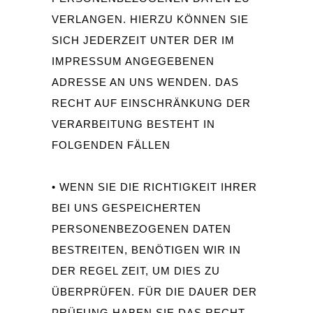
VERLANGEN. HIERZU KÖNNEN SIE
SICH JEDERZEIT UNTER DER IM
IMPRESSUM ANGEGEBENEN
ADRESSE AN UNS WENDEN. DAS
RECHT AUF EINSCHRÄNKUNG DER
VERARBEITUNG BESTEHT IN
FOLGENDEN FÄLLEN
• WENN SIE DIE RICHTIGKEIT IHRER
BEI UNS GESPEICHERTEN
PERSONENBEZOGENEN DATEN
BESTREITEN, BENÖTIGEN WIR IN
DER REGEL ZEIT, UM DIES ZU
ÜBERPRÜFEN. FÜR DIE DAUER DER
PRÜFUNG HABEN SIE DAS RECHT,