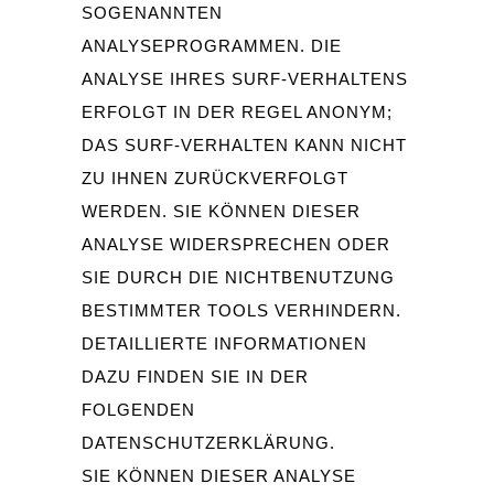
SOGENANNTEN
ANALYSEPROGRAMMEN. DIE
ANALYSE IHRES SURF-VERHALTENS
ERFOLGT IN DER REGEL ANONYM;
DAS SURF-VERHALTEN KANN NICHT
ZU IHNEN ZURÜCKVERFOLGT
WERDEN. SIE KÖNNEN DIESER
ANALYSE WIDERSPRECHEN ODER
SIE DURCH DIE NICHTBENUTZUNG
BESTIMMTER TOOLS VERHINDERN.
DETAILLIERTE INFORMATIONEN
DAZU FINDEN SIE IN DER
FOLGENDEN
DATENSCHUTZERKLÄRUNG.
SIE KÖNNEN DIESER ANALYSE