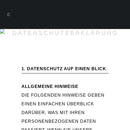
DATENSCHUTZERKLÄRUNG
1. DATENSCHUTZ AUF EINEN BLICK
ALLGEMEINE HINWEISE
DIE FOLGENDEN HINWEISE GEBEN
EINEN EINFACHEN ÜBERBLICK
DARÜBER, WAS MIT IHREN
PERSONENBEZOGENEN DATEN
PASSIERT, WENN SIE UNSERE